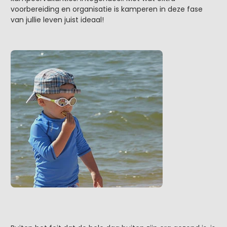
voorbereiding en organisatie is kamperen in deze fase
van jullie leven juist ideaal!