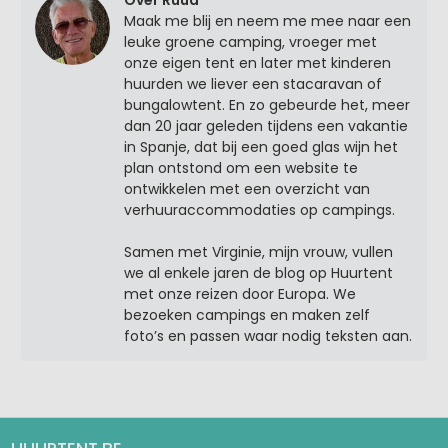
Over Ruud
Maak me blij en neem me mee naar een
leuke groene camping, vroeger met
onze eigen tent en later met kinderen
huurden we liever een stacaravan of
bungalowtent. En zo gebeurde het, meer
dan 20 jaar geleden tijdens een vakantie
in Spanje, dat bij een goed glas wijn het
plan ontstond om een website te
ontwikkelen met een overzicht van
verhuuraccommodaties op campings.
Samen met Virginie, mijn vrouw, vullen
we al enkele jaren de blog op Huurtent
met onze reizen door Europa. We
bezoeken campings en maken zelf
foto’s en passen waar nodig teksten aan.