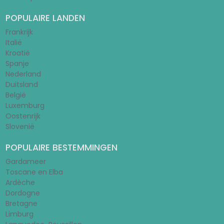
POPULAIRE LANDEN
Frankrijk
Italië
Kroatië
Spanje
Nederland
Duitsland
België
Luxemburg
Oostenrijk
Slovenië
POPULAIRE BESTEMMINGEN
Gardameer
Toscane en Elba
Ardèche
Dordogne
Bretagne
Limburg