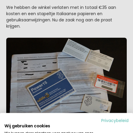
We hebben de winkel verlaten met in totaal €35 aan
kosten en een stapeltje Italiaanse papieren en
gebruiksaanwijzingen. Nu de zaak nog aan de praat
krijgen.
Privacybeleid
Wij gebruiken cookies