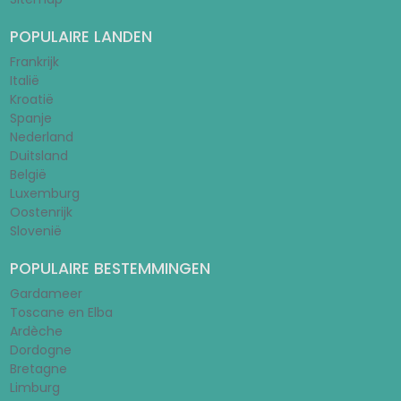
POPULAIRE LANDEN
Frankrijk
Italië
Kroatië
Spanje
Nederland
Duitsland
België
Luxemburg
Oostenrijk
Slovenië
POPULAIRE BESTEMMINGEN
Gardameer
Toscane en Elba
Ardèche
Dordogne
Bretagne
Limburg