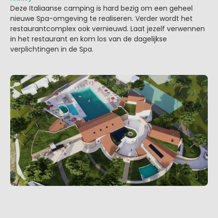
Deze Italiaanse camping is hard bezig om een geheel
nieuwe Spa-omgeving te realiseren. Verder wordt het
restaurantcomplex ook vernieuwd. Laat jezelf verwennen
in het restaurant en kom los van de dagelijkse
verplichtingen in de Spa.