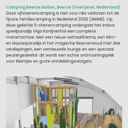
Camping Beerze Bulten, Beerze (Overijssel, Nederland)
Deze vijfsterrencamping is niet voor niks verkozen tot de
fijnste familiecamping in Nederland 2026 (ANWB). Op
deze geliefde 5-sterrencamping ondergaat het indoor
speelparadijs Giga Konijnenhol een complete
metamorfose. Met een nieuw verhaalthema, een klim-
en klauterparadijs in het magische Beerzerwoud met drie
verdiepingen, een vernieuwde lounge en een speciaal
peutergedeelte: dit wordt een echte ontmoetingsplek
voor kleintjes en grote ontdekkingsreizigers.