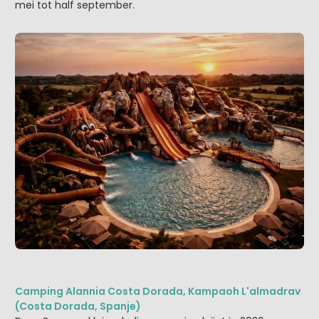
mei tot half september.
Camping Alannia Costa Dorada, Kampaoh L'almadrav
(Costa Dorada, Spanje)