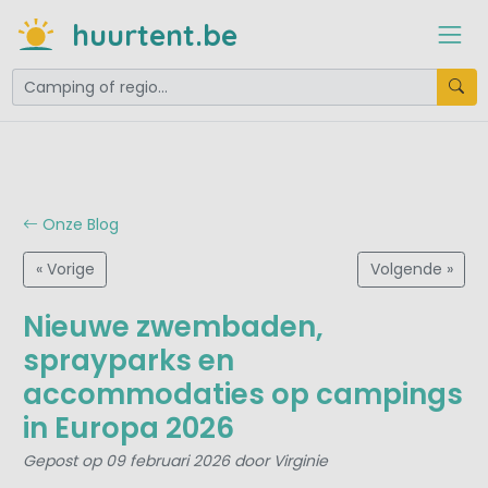
huurtent.be
Onze Blog
« Vorige
Volgende »
Nieuwe zwembaden,
sprayparks en
accommodaties op campings
in Europa 2026
Gepost op 09 februari 2026 door Virginie