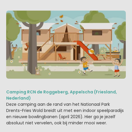
Camping RCN de Roggeberg, Appelscha (Friesland,
Nederland)
Deze camping aan de rand van het Nationaal Park
Drents-Fries Wold breidt uit met een indoor speelparadijs
en nieuwe bowlingbanen (april 2026). Hier ga je jezelf
absoluut niet vervelen, ook bij minder mooi weer.