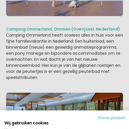
Camping Ommerland, Ommen (Overijssel, Nederland)
Camping Ommerland heeft sowieso alles in huis voor een
fijne familievakantie in Nederland. Een buitenbad, een
binnenbad (nieuw) een geweldig animatieprogramma,
een pony manege en bijzondere accommodaties om te
overnachten. En wat dacht je van het nieuwe
binnenzwembad. Hier kun je van de glijbanen roetsjen en
voor de peutertjes is er een gezellig peuterbad met
speelattributen.
Privacybeleid
Wij gebruiken cookies