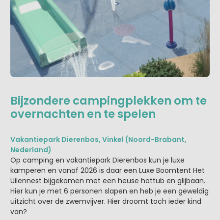
Bijzondere campingplekken om te
overnachten en te spelen
Vakantiepark Dierenbos, Vinkel (Noord-Brabant,
Nederland)
Op camping en vakantiepark Dierenbos kun je luxe
kamperen en vanaf 2026 is daar een Luxe Boomtent Het
Uilennest bijgekomen met een heuse hottub en glijbaan.
Hier kun je met 6 personen slapen en heb je een geweldig
uitzicht over de zwemvijver. Hier droomt toch ieder kind
van?