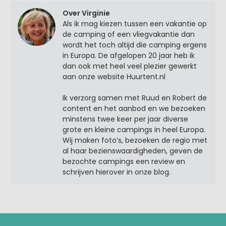
Over Virginie
Als ik mag kiezen tussen een vakantie op
de camping of een vliegvakantie dan
wordt het toch altijd die camping ergens
in Europa. De afgelopen 20 jaar heb ik
dan ook met heel veel plezier gewerkt
aan onze website Huurtent.nl
Ik verzorg samen met Ruud en Robert de
content en het aanbod en we bezoeken
minstens twee keer per jaar diverse
grote en kleine campings in heel Europa.
Wij maken foto’s, bezoeken de regio met
al haar bezienswaardigheden, geven de
bezochte campings een review en
schrijven hierover in onze blog.