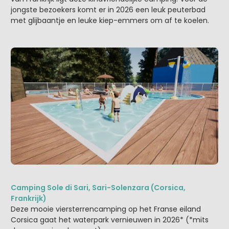
jongste bezoekers komt er in 2026 een leuk peuterbad
met glijbaantje en leuke kiep-emmers om af te koelen.
Camping Sole di Sari, Sari-Solenzara (Corsica,
Frankrijk)
Deze mooie viersterrencamping op het Franse eiland
Corsica gaat het waterpark vernieuwen in 2026* (*mits