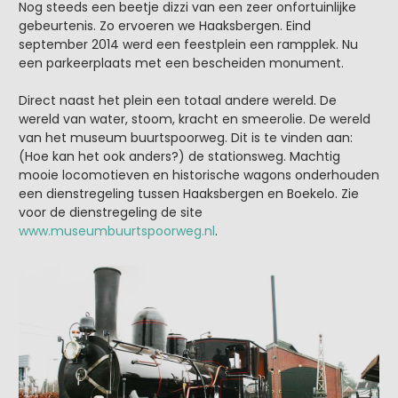
Nog steeds een beetje dizzi van een zeer onfortuinlijke
gebeurtenis. Zo ervoeren we Haaksbergen. Eind
september 2014 werd een feestplein een rampplek. Nu
een parkeerplaats met een bescheiden monument.
Direct naast het plein een totaal andere wereld. De
wereld van water, stoom, kracht en smeerolie. De wereld
van het museum buurtspoorweg. Dit is te vinden aan:
(Hoe kan het ook anders?) de stationsweg. Machtig
mooie locomotieven en historische wagons onderhouden
een dienstregeling tussen Haaksbergen en Boekelo. Zie
voor de dienstregeling de site
www.museumbuurtspoorweg.nl
.