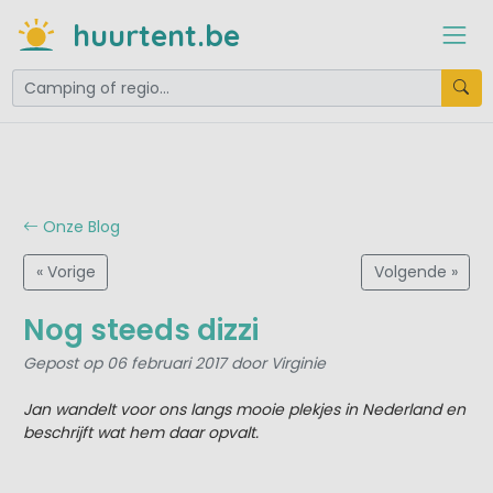
huurtent.be
Onze Blog
« Vorige
Volgende »
Nog steeds dizzi
Gepost op 06 februari 2017 door Virginie
Jan wandelt voor ons langs mooie plekjes in Nederland en
beschrijft wat hem daar opvalt.