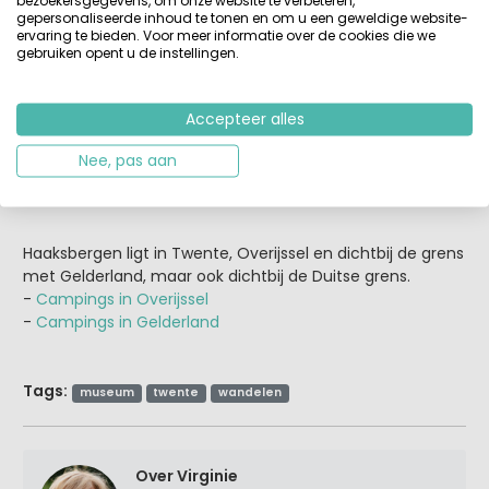
gepersonaliseerde inhoud te tonen en om u een geweldige website-
ervaring te bieden. Voor meer informatie over de cookies die we
gebruiken opent u de instellingen.
Accepteer alles
Nee, pas aan
Haaksbergen ligt in Twente, Overijssel en dichtbij de grens
met Gelderland, maar ook dichtbij de Duitse grens.
-
Campings in Overijssel
-
Campings in Gelderland
Tags:
museum
twente
wandelen
Over Virginie