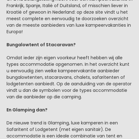
Frankrijk, Spanje, Italië of Duitsland, of misschien liever in
Kroatië of gewoon in Nederland: op deze site vindt u het
meest complete en eenvoudig te doorzoeken overzicht
van de meeste aanbieders van luxe kampeervakanties in
Europa!
Bungalowtent of Stacaravan?
Omdat ieder zijn eigen voorkeur heeft hebben wij alle
types accommodatie opgenomen. In het overzicht kunt
u eenvoudig zien welke kampeervakantie aanbieder
bungalowtenten, stacaravans, chalets, safaritenten of
lodgetenten aanbiedt. Op de aanduiding van de operator
vindt u dan de symbolen voor de types accommodatie
van die aanbieder op die camping.
En Glamping dan?
De nieuwe trend is Glamping, luxe kamperen in een
Safaritent of Lodgetent (met eigen sanitair). De
accommodatie is een ideale combinatie van tent en