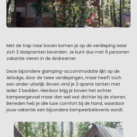
Met de trap naar boven komen je op de verdieping waar
zich 3 slaaptenten bevinden. Je kunt dus met 6 personen
vakantie vieren in de Airdreamer.
Deze bijzondere glamping-accommodatie lijkt op de
Airlodge, door de twee verdiepingen, maar heeft toch
een ander uiterlijk. Boven vind je 3 aparte tenten met
ieder 2 bedden. Hierdoor krijg je boven het echter
kampeergevoel maar dan wel wat dichter bij de sterren.
Beneden heb je alle luxe comfort bij de hand, waardoor
jouw vakantie een bijzondere kampeerbelevenis wordt.