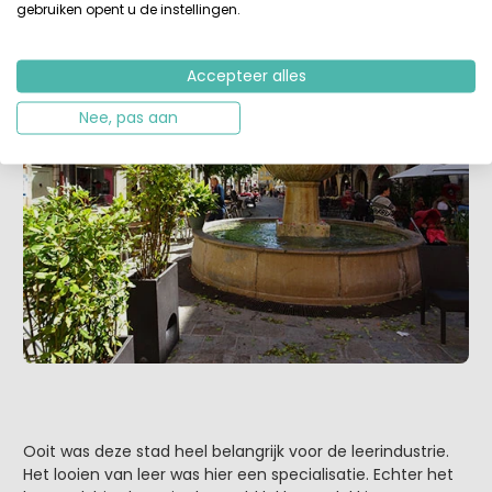
gebruiken opent u de instellingen.
Accepteer alles
Nee, pas aan
Ooit was deze stad heel belangrijk voor de leerindustrie.
Het looien van leer was hier een specialisatie. Echter het