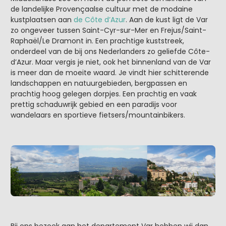
de landelijke Provençaalse cultuur met de modaine
kustplaatsen aan
de Côte d’Azur
. Aan de kust ligt de Var
zo ongeveer tussen Saint-Cyr-sur-Mer en Frejus/Saint-
Raphaël/Le Dramont in. Een prachtige kuststreek,
onderdeel van de bij ons Nederlanders zo geliefde Côte-
d’Azur. Maar vergis je niet, ook het binnenland van de Var
is meer dan de moeite waard. Je vindt hier schitterende
landschappen en natuurgebieden, bergpassen en
prachtig hoog gelegen dorpjes. Een prachtig en vaak
prettig schaduwrijk gebied en een paradijs voor
wandelaars en sportieve fietsers/mountainbikers.