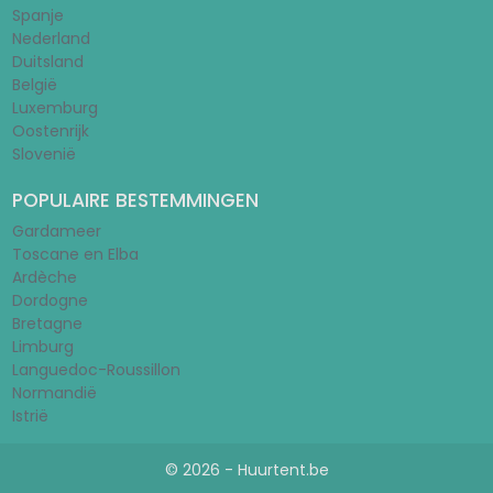
Spanje
Nederland
Duitsland
België
Luxemburg
Oostenrijk
Slovenië
POPULAIRE BESTEMMINGEN
Gardameer
Toscane en Elba
Ardèche
Dordogne
Bretagne
Limburg
Languedoc-Roussillon
Normandië
Istrië
© 2026 - Huurtent.be