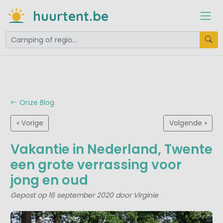
huurtent.be
Onze Blog
« Vorige
Volgende »
Vakantie in Nederland, Twente
een grote verrassing voor
jong en oud
Gepost op 16 september 2020 door Virginie