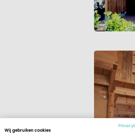
Privacy
Wij gebruiken cookies