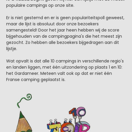
populaire campings op onze site.
Er is niet gestemd en er is geen populariteitspoll geweest,
maar de lijst is absoluut door onze bezoekers
samengesteld! Door het jaar heen hebben wij de score
bijgehouden van de campingpagina's die het meest zijn
gezocht. Zo hebben alle bezoekers bijgedragen aan dit
lijstje.
Wat opvalt is dat alle 10 campings in verschillende regio's
en landen liggen, met één uitzondering op plaats 1 en 10:
het Gardameer. Meteen valt ook op dat er niet één
Franse camping geplaatst is.