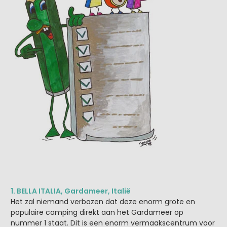
1. BELLA ITALIA, Gardameer, Italië
Het zal niemand verbazen dat deze enorm grote en
populaire camping direkt aan het Gardameer op
nummer 1 staat. Dit is een enorm vermaakscentrum voor