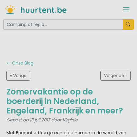
huurtent.be
Onze Blog
« Vorige
Volgende »
Zomervakantie op de
boerderij in Nederland,
Engeland, Frankrijk en meer?
Gepost op 13 juli 2017 door Virginie
Met Boerenbed kun je een kijkje nemen in de wereld van