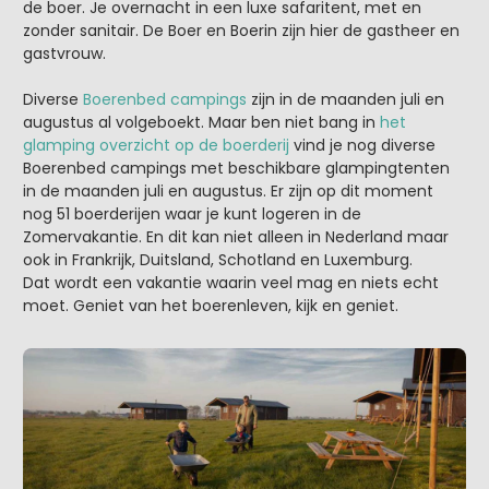
de boer. Je overnacht in een luxe safaritent, met en
zonder sanitair. De Boer en Boerin zijn hier de gastheer en
gastvrouw.
Diverse
Boerenbed campings
zijn in de maanden juli en
augustus al volgeboekt. Maar ben niet bang in
het
glamping overzicht op de boerderij
vind je nog diverse
Boerenbed campings met beschikbare glampingtenten
in de maanden juli en augustus. Er zijn op dit moment
nog 51 boerderijen waar je kunt logeren in de
Zomervakantie. En dit kan niet alleen in Nederland maar
ook in Frankrijk, Duitsland, Schotland en Luxemburg.
Dat wordt een vakantie waarin veel mag en niets echt
moet. Geniet van het boerenleven, kijk en geniet.