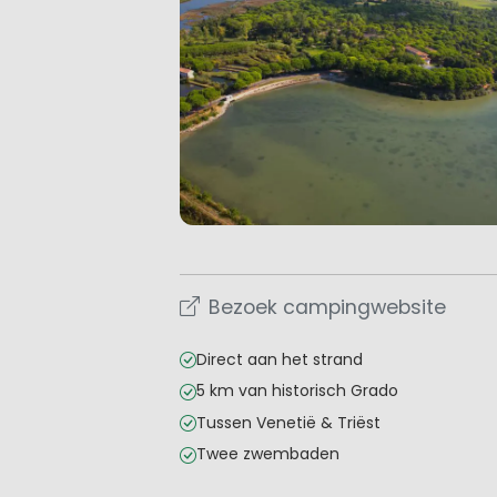
Bezoek campingwebsite
Direct aan het strand
5 km van historisch Grado
Tussen Venetië & Triëst
Twee zwembaden