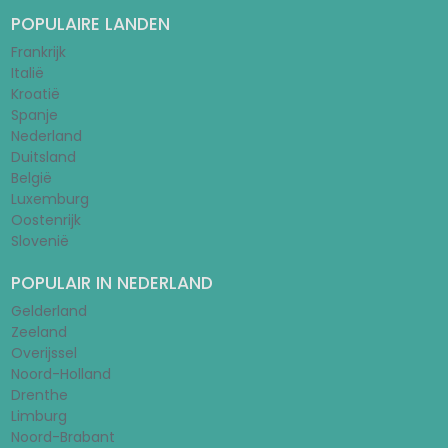
POPULAIRE LANDEN
Frankrijk
Italië
Kroatië
Spanje
Nederland
Duitsland
België
Luxemburg
Oostenrijk
Slovenië
POPULAIR IN NEDERLAND
Gelderland
Zeeland
Overijssel
Noord-Holland
Drenthe
Limburg
Noord-Brabant