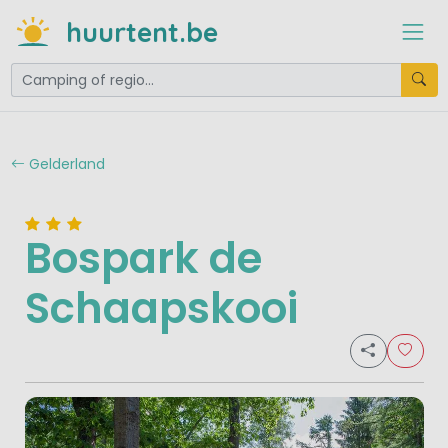
huurtent.be
Gelderland
Bospark de
Schaapskooi