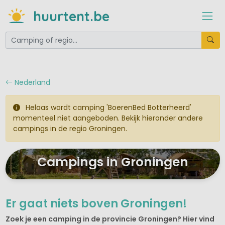
huurtent.be
Nederland
Helaas wordt camping 'BoerenBed Botterheerd'
momenteel niet aangeboden. Bekijk hieronder andere
campings in de regio Groningen.
Campings in Groningen
Er gaat niets boven Groningen!
Zoek je een camping in de provincie Groningen? Hier vind