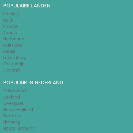
POPULAIRE LANDEN
Frankrijk
Italië
Kroatië
Spanje
Nederland
Duitsland
België
Luxemburg
Oostenrijk
Slovenië
POPULAIR IN NEDERLAND
Gelderland
Zeeland
Overijssel
Noord-Holland
Drenthe
Limburg
Noord-Brabant