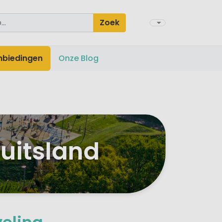
Zoek
nbiedingen
Onze Blog
uitsland