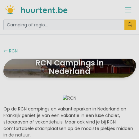
huurtent.be
RCN
RCN Campings in
Nederland
Op de RCN campings en vakantieparken in Nederland en
Frankrijk geniet je van een vakantie in een luxe chalet,
stacaravan of vakantiehuis. Maar ook vind je bij RCN
comfortabele staanplaatsen op de mooiste plekjes midden
in de natuur.