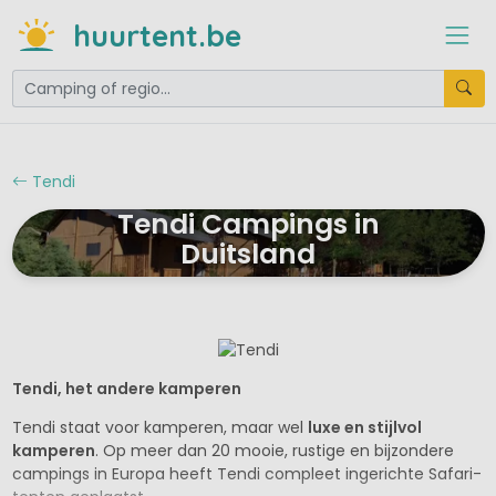
huurtent.be
Tendi
Tendi Campings in
Duitsland
Tendi, het andere kamperen
Tendi staat voor kamperen, maar wel
luxe en stijlvol
kamperen
. Op meer dan 20 mooie, rustige en bijzondere
campings in Europa heeft Tendi compleet ingerichte Safari-