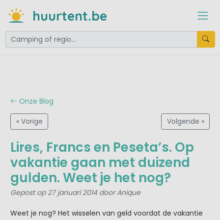
huurtent.be
Onze Blog
« Vorige
Volgende »
Lires, Francs en Peseta’s. Op
vakantie gaan met duizend
gulden. Weet je het nog?
Gepost op 27 januari 2014 door Anique
Weet je nog? Het wisselen van geld voordat de vakantie