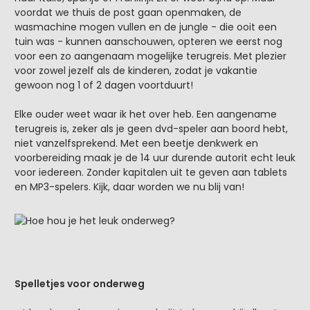
voordat we thuis de post gaan openmaken, de
wasmachine mogen vullen en de jungle - die ooit een
tuin was - kunnen aanschouwen, opteren we eerst nog
voor een zo aangenaam mogelijke terugreis. Met plezier
voor zowel jezelf als de kinderen, zodat je vakantie
gewoon nog 1 of 2 dagen voortduurt!
Elke ouder weet waar ik het over heb. Een aangename
terugreis is, zeker als je geen dvd-speler aan boord hebt,
niet vanzelfsprekend. Met een beetje denkwerk en
voorbereiding maak je de 14 uur durende autorit echt leuk
voor iedereen. Zonder kapitalen uit te geven aan tablets
en MP3-spelers. Kijk, daar worden we nu blij van!
Spelletjes voor onderweg