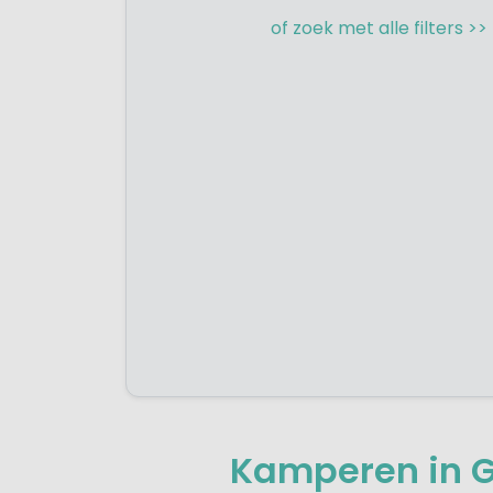
of zoek met alle filters >>
Kamperen in G