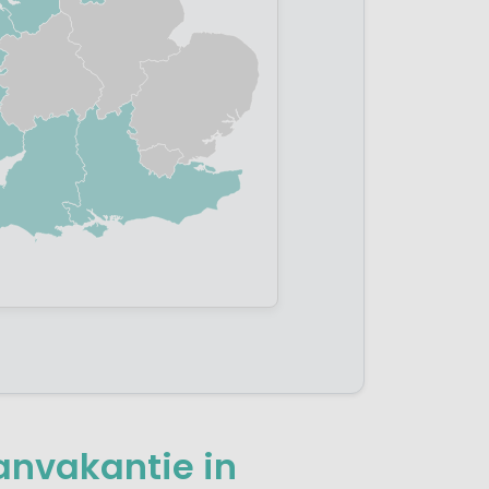
anvakantie in