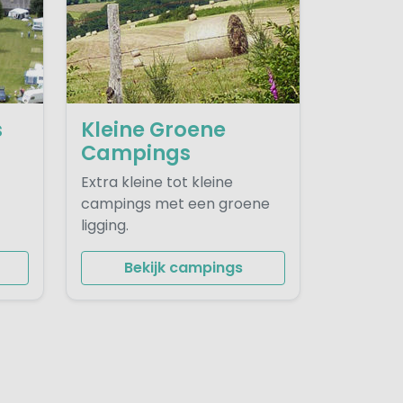
s
Kleine Groene
Campings
Extra kleine tot kleine
campings met een groene
ligging.
Bekijk campings