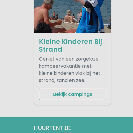
Kleine Kinderen Bij
Strand
Geniet van een zorgeloze
kampeervakantie met
kleine kinderen vlak bij het
strand, zand en zee.
Bekijk campings
HUURTENT.BE