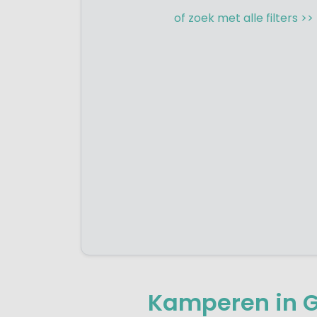
of zoek met alle filters >>
Kamperen in G