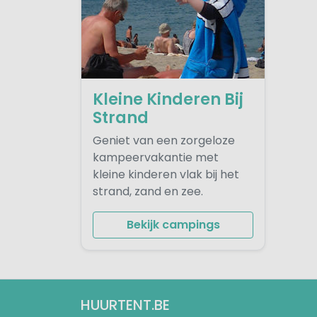
Kleine Kinderen Bij
Strand
Geniet van een zorgeloze
kampeervakantie met
kleine kinderen vlak bij het
strand, zand en zee.
Bekijk campings
HUURTENT.BE