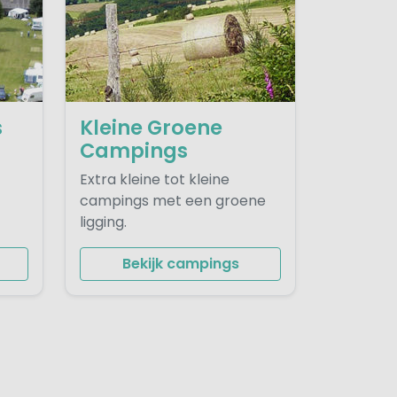
s
Kleine Groene
Campings
Extra kleine tot kleine
campings met een groene
ligging.
Bekijk campings