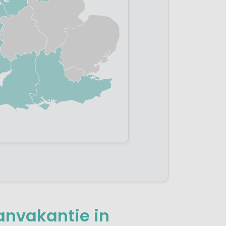
anvakantie in