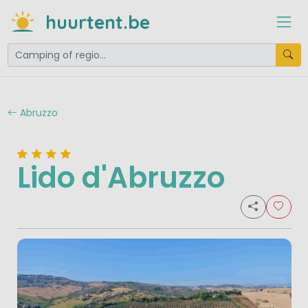
huurtent.be
Abruzzo
Lido d'Abruzzo