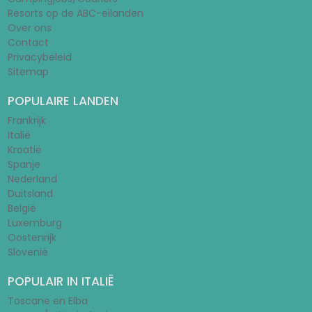
Resorts op de ABC-eilanden
Over ons
Contact
Privacybeleid
Sitemap
POPULAIRE LANDEN
Frankrijk
Italië
Kroatië
Spanje
Nederland
Duitsland
België
Luxemburg
Oostenrijk
Slovenië
POPULAIR IN ITALIË
Toscane en Elba