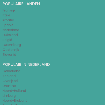
POPULAIRE LANDEN
Frankrijk
Italië
Kroatië
Spanje
Nederland
Duitsland
België
Luxemburg
Oostenrijk
Slovenië
POPULAIR IN NEDERLAND
Gelderland
Zeeland
Overijssel
Drenthe
Noord-Holland
Limburg
Noord-Brabant