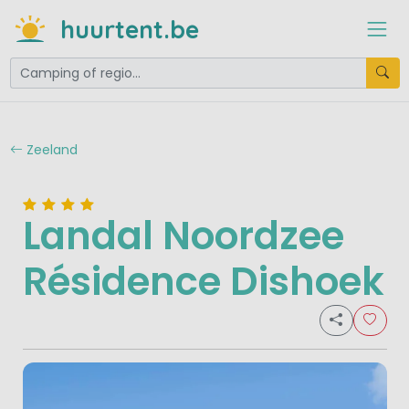
huurtent.be
Zeeland
Landal Noordzee
Résidence Dishoek