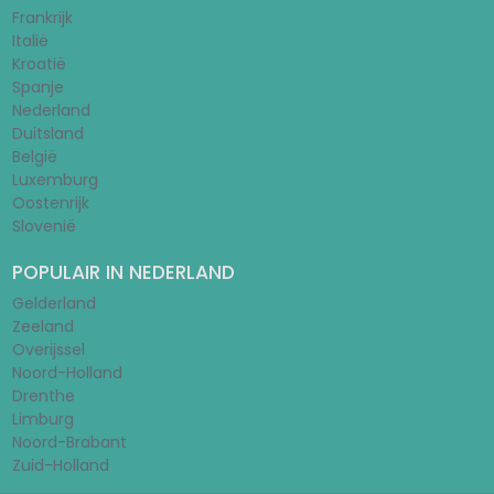
Frankrijk
Italië
Kroatië
Spanje
Nederland
Duitsland
België
Luxemburg
Oostenrijk
Slovenië
POPULAIR IN NEDERLAND
Gelderland
Zeeland
Overijssel
Noord-Holland
Drenthe
Limburg
Noord-Brabant
Zuid-Holland