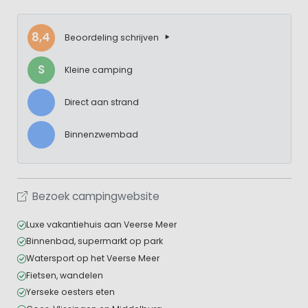
8,4
Beoordeling schrijven
S
Kleine camping
Direct aan strand
Binnenzwembad
Bezoek campingwebsite
Luxe vakantiehuis aan Veerse Meer
Binnenbad, supermarkt op park
Watersport op het Veerse Meer
Fietsen, wandelen
Yerseke oesters eten