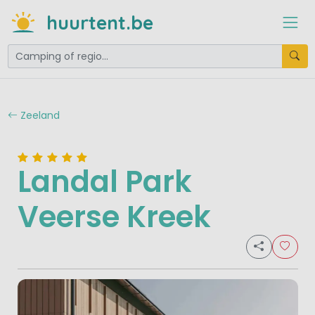
huurtent.be
Zeeland
Landal Park
Veerse Kreek