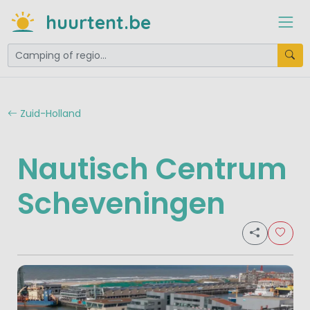
huurtent.be
Zuid-Holland
Nautisch Centrum
Scheveningen