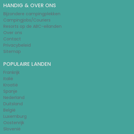
HANDIG & OVER ONS
Bijzondere campingplekken
Campingjobs/Couriers
Resorts op de ABC-eilanden
Over ons
Contact
Privacybeleid
Sitemap
POPULAIRE LANDEN
Frankrijk
Italië
Kroatië
Spanje
Nederland
Duitsland
België
Luxemburg
Oostenrijk
Slovenië