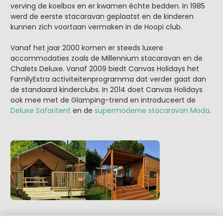
verving de koelbox en er kwamen échte bedden. In 1985
werd de eerste stacaravan geplaatst en de kinderen
kunnen zich voortaan vermaken in de Hoopi club.
Vanaf het jaar 2000 komen er steeds luxere
accommodaties zoals de Millennium stacaravan en de
Chalets Deluxe. Vanaf 2009 biedt Canvas Holidays het
FamilyExtra activiteitenprogramma dat verder gaat dan
de standaard kinderclubs. In 2014 doet Canvas Holidays
ook mee met de Glamping-trend en introduceert de
Deluxe Safaritent
en de
supermoderne stacaravan Moda
.