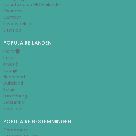
Resorts op de ABC-eilanden
Over ons
Contact
Privacybeleid
Sitemap
POPULAIRE LANDEN
Frankrijk
Italië
Kroatië
Spanje
Nederland
Duitsland
België
Luxemburg
Oostenrijk
Slovenië
POPULAIRE BESTEMMINGEN
Gardameer