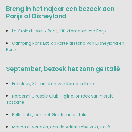
Breng in het najaar een bezoek aan
Parijs of Disneyland
La Croix du Vieux Pont, 100 kilometer van Parijs
Camping Paris Est, op korte afstand van Disneyland en
Parijs
September, bezoek het zonnige Italië
Fabulous, 30 minuten van Rome in Italië
Norcenni Girasole Club, Figline, ontdek van hieruit
Toscane
Bella Italia, aan het Gardameer, Italië
Marina di Venezia, aan de Adriatische kust, Italië