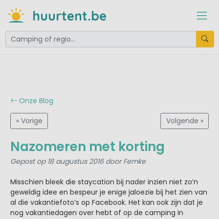
huurtent.be
Onze Blog
« Vorige
Volgende »
Nazomeren met korting
Gepost op 18 augustus 2016 door Femke
Misschien bleek die staycation bij nader inzien niet zo’n
geweldig idee en bespeur je enige jaloezie bij het zien van
al die vakantiefoto’s op Facebook. Het kan ook zijn dat je
nog vakantiedagen over hebt of op de camping in