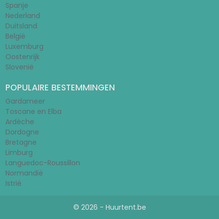
Spanje
Nederland
Duitsland
België
Luxemburg
Oostenrijk
Slovenië
POPULAIRE BESTEMMINGEN
Gardameer
Toscane en Elba
Ardèche
Dordogne
Bretagne
Limburg
Languedoc-Roussillon
Normandië
Istrië
© 2026 - Huurtent.be