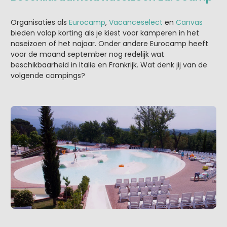
Organisaties als
Eurocamp
,
Vacanceselect
en
Canvas
bieden volop korting als je kiest voor kamperen in het
naseizoen of het najaar. Onder andere Eurocamp heeft
voor de maand september nog redelijk wat
beschikbaarheid in Italië en Frankrijk. Wat denk jij van de
volgende campings?