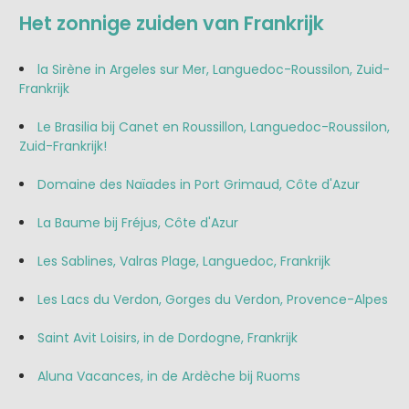
Het zonnige zuiden van Frankrijk
la Sirène in Argeles sur Mer, Languedoc-Roussilon, Zuid-
Frankrijk
Le Brasilia bij Canet en Roussillon, Languedoc-Roussilon,
Zuid-Frankrijk!
Domaine des Naïades in Port Grimaud, Côte d'Azur
La Baume bij Fréjus, Côte d'Azur
Les Sablines, Valras Plage, Languedoc, Frankrijk
Les Lacs du Verdon, Gorges du Verdon, Provence-Alpes
Saint Avit Loisirs, in de Dordogne, Frankrijk
Aluna Vacances, in de Ardèche bij Ruoms