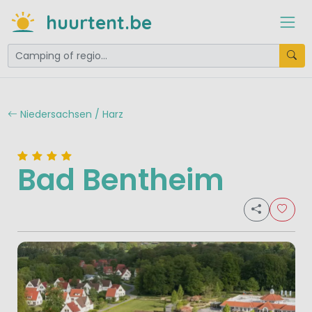
huurtent.be
Niedersachsen / Harz
Bad Bentheim