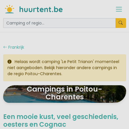
huurtent.be
Frankrijk
Helaas wordt camping 'Le Petit Trianon' momenteel
niet aangeboden. Bekijk hieronder andere campings in
de regio Poitou-Charentes.
Campings in Poitou-
Charentes
Een mooie kust, veel geschiedenis,
oesters en Cognac