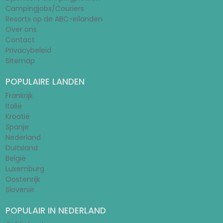
Campingjobs/Couriers
Resorts op de ABC-eilanden
Over ons
Contact
Privacybeleid
Sitemap
POPULAIRE LANDEN
Frankrijk
Italië
Kroatië
Spanje
Nederland
Duitsland
België
Luxemburg
Oostenrijk
Slovenië
POPULAIR IN NEDERLAND