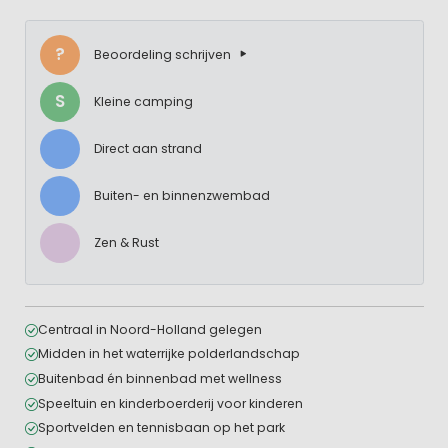
?
Beoordeling schrijven
S
Kleine camping
Direct aan strand
Buiten- en binnenzwembad
Zen & Rust
Centraal in Noord-Holland gelegen
Midden in het waterrijke polderlandschap
Buitenbad én binnenbad met wellness
Speeltuin en kinderboerderij voor kinderen
Sportvelden en tennisbaan op het park