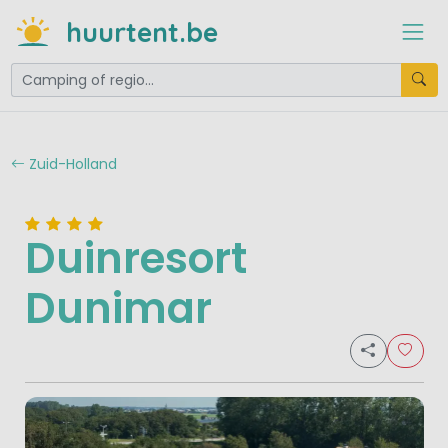
huurtent.be
Zuid-Holland
Duinresort
Dunimar