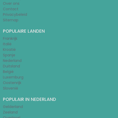
Over ons
Contact
Privacybeleid
Sitemap
POPULAIRE LANDEN
Frankrijk
Italië
Kroatië
Spanje
Nederland
Duitsland
België
Luxemburg
Oostenrijk
Slovenië
POPULAIR IN NEDERLAND
Gelderland
Zeeland
Overijssel