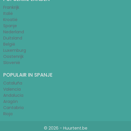
Frankrijk
Italië
Kroatië
Spanje
Nederland
Duitsland
België
Luxemburg
Oostenrijk
Slovenië
POPULAIR IN SPANJE
Cataluña
Valencia
Andalucia
Aragón
Cantabria
Rioja
© 2026 - Huurtent.be