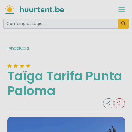
huurtent.be
Andalucia
Taïga Tarifa Punta
Paloma