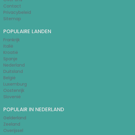
Contact
Privacybeleid
Sitemap
POPULAIRE LANDEN
Frankrijk
Italië
Kroatië
Spanje
Nederland
Duitsland
België
Luxemburg
Oostenrijk
Slovenië
POPULAIR IN NEDERLAND
Gelderland
Zeeland
Overijssel