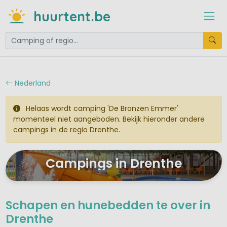
huurtent.be
Nederland
Helaas wordt camping 'De Bronzen Emmer'
momenteel niet aangeboden. Bekijk hieronder andere
campings in de regio Drenthe.
Campings in Drenthe
Schapen en hunebedden te over in
Drenthe